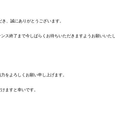
き、誠にありがとうございます。
ナンス終了まで今しばらくお待ちいただきますようお願いいた
協力をよろしくお願い申し上げます。
だけますと幸いです。