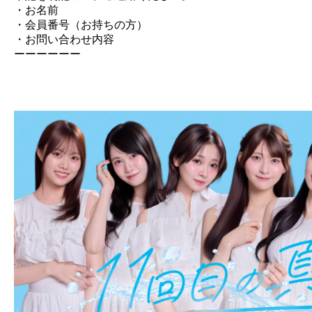
・お名前
・会員番号（お持ちの方）
・お問い合わせ内容
ーーーーーー