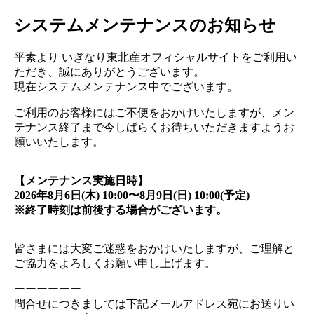
システムメンテナンスのお知らせ
平素より いぎなり東北産オフィシャルサイトをご利用い
ただき、誠にありがとうございます。
現在システムメンテナンス中でございます。
ご利用のお客様にはご不便をおかけいたしますが、メン
テナンス終了まで今しばらくお待ちいただきますようお
願いいたします。
【メンテナンス実施日時】
2026年8月6日(木) 10:00〜8月9日(日) 10:00(予定)
※終了時刻は前後する場合がございます。
皆さまには大変ご迷惑をおかけいたしますが、ご理解と
ご協力をよろしくお願い申し上げます。
ーーーーーー
問合せにつきましては下記メールアドレス宛にお送りい