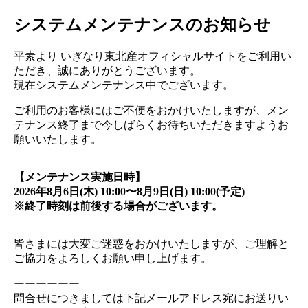
システムメンテナンスのお知らせ
平素より いぎなり東北産オフィシャルサイトをご利用い
ただき、誠にありがとうございます。
現在システムメンテナンス中でございます。
ご利用のお客様にはご不便をおかけいたしますが、メン
テナンス終了まで今しばらくお待ちいただきますようお
願いいたします。
【メンテナンス実施日時】
2026年8月6日(木) 10:00〜8月9日(日) 10:00(予定)
※終了時刻は前後する場合がございます。
皆さまには大変ご迷惑をおかけいたしますが、ご理解と
ご協力をよろしくお願い申し上げます。
ーーーーーー
問合せにつきましては下記メールアドレス宛にお送りい