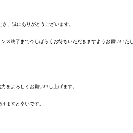
き、誠にありがとうございます。
ナンス終了まで今しばらくお待ちいただきますようお願いいた
協力をよろしくお願い申し上げます。
だけますと幸いです。