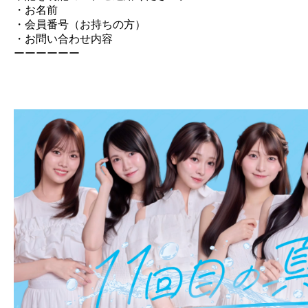
・お名前
・会員番号（お持ちの方）
・お問い合わせ内容
ーーーーーー