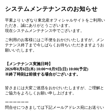
システムメンテナンスのお知らせ
平素より いぎなり東北産オフィシャルサイトをご利用い
ただき、誠にありがとうございます。
現在システムメンテナンス中でございます。
ご利用のお客様にはご不便をおかけいたしますが、メン
テナンス終了まで今しばらくお待ちいただきますようお
願いいたします。
【メンテナンス実施日時】
2026年8月6日(木) 10:00〜8月9日(日) 10:00(予定)
※終了時刻は前後する場合がございます。
皆さまには大変ご迷惑をおかけいたしますが、ご理解と
ご協力をよろしくお願い申し上げます。
ーーーーーー
問合せにつきましては下記メールアドレス宛にお送りい