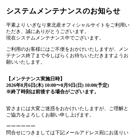
システムメンテナンスのお知らせ
平素より いぎなり東北産オフィシャルサイトをご利用い
ただき、誠にありがとうございます。
現在システムメンテナンス中でございます。
ご利用のお客様にはご不便をおかけいたしますが、メン
テナンス終了まで今しばらくお待ちいただきますようお
願いいたします。
【メンテナンス実施日時】
2026年8月6日(木) 10:00〜8月9日(日) 10:00(予定)
※終了時刻は前後する場合がございます。
皆さまには大変ご迷惑をおかけいたしますが、ご理解と
ご協力をよろしくお願い申し上げます。
ーーーーーー
問合せにつきましては下記メールアドレス宛にお送りい