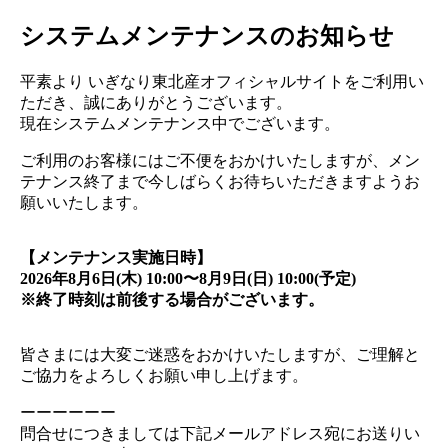
システムメンテナンスのお知らせ
平素より いぎなり東北産オフィシャルサイトをご利用い
ただき、誠にありがとうございます。
現在システムメンテナンス中でございます。
ご利用のお客様にはご不便をおかけいたしますが、メン
テナンス終了まで今しばらくお待ちいただきますようお
願いいたします。
【メンテナンス実施日時】
2026年8月6日(木) 10:00〜8月9日(日) 10:00(予定)
※終了時刻は前後する場合がございます。
皆さまには大変ご迷惑をおかけいたしますが、ご理解と
ご協力をよろしくお願い申し上げます。
ーーーーーー
問合せにつきましては下記メールアドレス宛にお送りい