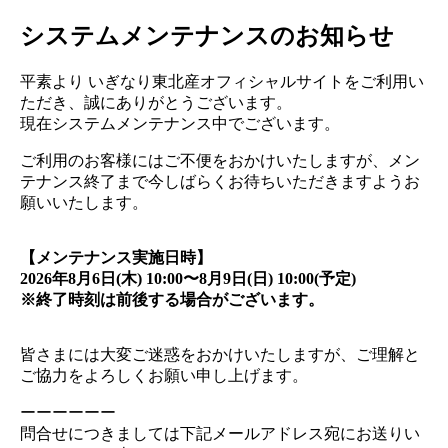
システムメンテナンスのお知らせ
平素より いぎなり東北産オフィシャルサイトをご利用い
ただき、誠にありがとうございます。
現在システムメンテナンス中でございます。
ご利用のお客様にはご不便をおかけいたしますが、メン
テナンス終了まで今しばらくお待ちいただきますようお
願いいたします。
【メンテナンス実施日時】
2026年8月6日(木) 10:00〜8月9日(日) 10:00(予定)
※終了時刻は前後する場合がございます。
皆さまには大変ご迷惑をおかけいたしますが、ご理解と
ご協力をよろしくお願い申し上げます。
ーーーーーー
問合せにつきましては下記メールアドレス宛にお送りい