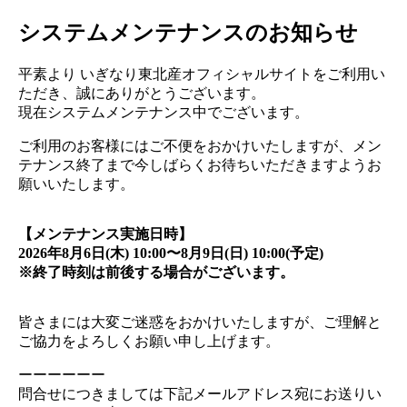
システムメンテナンスのお知らせ
平素より いぎなり東北産オフィシャルサイトをご利用い
ただき、誠にありがとうございます。
現在システムメンテナンス中でございます。
ご利用のお客様にはご不便をおかけいたしますが、メン
テナンス終了まで今しばらくお待ちいただきますようお
願いいたします。
【メンテナンス実施日時】
2026年8月6日(木) 10:00〜8月9日(日) 10:00(予定)
※終了時刻は前後する場合がございます。
皆さまには大変ご迷惑をおかけいたしますが、ご理解と
ご協力をよろしくお願い申し上げます。
ーーーーーー
問合せにつきましては下記メールアドレス宛にお送りい