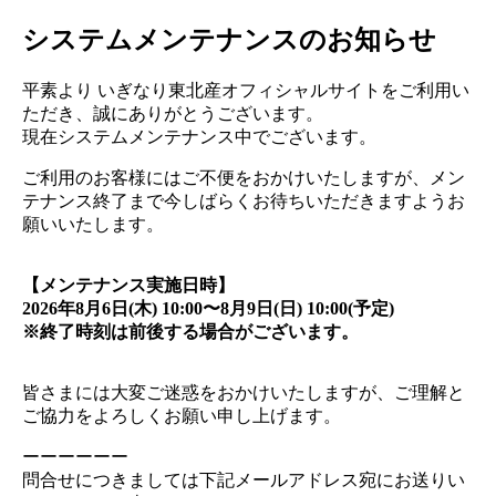
システムメンテナンスのお知らせ
平素より いぎなり東北産オフィシャルサイトをご利用い
ただき、誠にありがとうございます。
現在システムメンテナンス中でございます。
ご利用のお客様にはご不便をおかけいたしますが、メン
テナンス終了まで今しばらくお待ちいただきますようお
願いいたします。
【メンテナンス実施日時】
2026年8月6日(木) 10:00〜8月9日(日) 10:00(予定)
※終了時刻は前後する場合がございます。
皆さまには大変ご迷惑をおかけいたしますが、ご理解と
ご協力をよろしくお願い申し上げます。
ーーーーーー
問合せにつきましては下記メールアドレス宛にお送りい