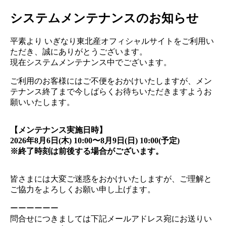
システムメンテナンスのお知らせ
平素より いぎなり東北産オフィシャルサイトをご利用い
ただき、誠にありがとうございます。
現在システムメンテナンス中でございます。
ご利用のお客様にはご不便をおかけいたしますが、メン
テナンス終了まで今しばらくお待ちいただきますようお
願いいたします。
【メンテナンス実施日時】
2026年8月6日(木) 10:00〜8月9日(日) 10:00(予定)
※終了時刻は前後する場合がございます。
皆さまには大変ご迷惑をおかけいたしますが、ご理解と
ご協力をよろしくお願い申し上げます。
ーーーーーー
問合せにつきましては下記メールアドレス宛にお送りい