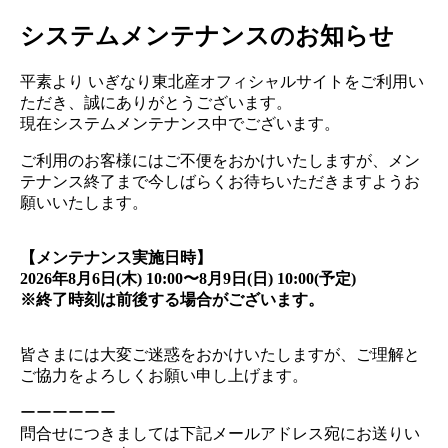
システムメンテナンスのお知らせ
平素より いぎなり東北産オフィシャルサイトをご利用い
ただき、誠にありがとうございます。
現在システムメンテナンス中でございます。
ご利用のお客様にはご不便をおかけいたしますが、メン
テナンス終了まで今しばらくお待ちいただきますようお
願いいたします。
【メンテナンス実施日時】
2026年8月6日(木) 10:00〜8月9日(日) 10:00(予定)
※終了時刻は前後する場合がございます。
皆さまには大変ご迷惑をおかけいたしますが、ご理解と
ご協力をよろしくお願い申し上げます。
ーーーーーー
問合せにつきましては下記メールアドレス宛にお送りい