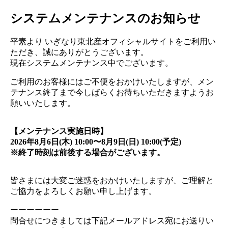
システムメンテナンスのお知らせ
平素より いぎなり東北産オフィシャルサイトをご利用い
ただき、誠にありがとうございます。
現在システムメンテナンス中でございます。
ご利用のお客様にはご不便をおかけいたしますが、メン
テナンス終了まで今しばらくお待ちいただきますようお
願いいたします。
【メンテナンス実施日時】
2026年8月6日(木) 10:00〜8月9日(日) 10:00(予定)
※終了時刻は前後する場合がございます。
皆さまには大変ご迷惑をおかけいたしますが、ご理解と
ご協力をよろしくお願い申し上げます。
ーーーーーー
問合せにつきましては下記メールアドレス宛にお送りい