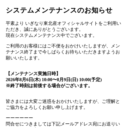
システムメンテナンスのお知らせ
平素より いぎなり東北産オフィシャルサイトをご利用い
ただき、誠にありがとうございます。
現在システムメンテナンス中でございます。
ご利用のお客様にはご不便をおかけいたしますが、メン
テナンス終了まで今しばらくお待ちいただきますようお
願いいたします。
【メンテナンス実施日時】
2026年8月6日(木) 10:00〜8月9日(日) 10:00(予定)
※終了時刻は前後する場合がございます。
皆さまには大変ご迷惑をおかけいたしますが、ご理解と
ご協力をよろしくお願い申し上げます。
ーーーーーー
問合せにつきましては下記メールアドレス宛にお送りい