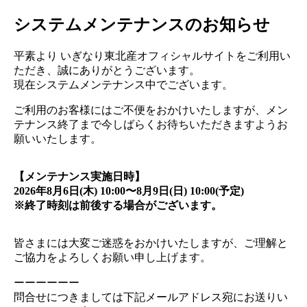
システムメンテナンスのお知らせ
平素より いぎなり東北産オフィシャルサイトをご利用い
ただき、誠にありがとうございます。
現在システムメンテナンス中でございます。
ご利用のお客様にはご不便をおかけいたしますが、メン
テナンス終了まで今しばらくお待ちいただきますようお
願いいたします。
【メンテナンス実施日時】
2026年8月6日(木) 10:00〜8月9日(日) 10:00(予定)
※終了時刻は前後する場合がございます。
皆さまには大変ご迷惑をおかけいたしますが、ご理解と
ご協力をよろしくお願い申し上げます。
ーーーーーー
問合せにつきましては下記メールアドレス宛にお送りい