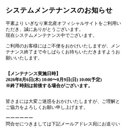
システムメンテナンスのお知らせ
平素より いぎなり東北産オフィシャルサイトをご利用い
ただき、誠にありがとうございます。
現在システムメンテナンス中でございます。
ご利用のお客様にはご不便をおかけいたしますが、メン
テナンス終了まで今しばらくお待ちいただきますようお
願いいたします。
【メンテナンス実施日時】
2026年8月6日(木) 10:00〜8月9日(日) 10:00(予定)
※終了時刻は前後する場合がございます。
皆さまには大変ご迷惑をおかけいたしますが、ご理解と
ご協力をよろしくお願い申し上げます。
ーーーーーー
問合せにつきましては下記メールアドレス宛にお送りい