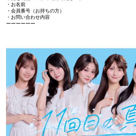
・お名前
・会員番号（お持ちの方）
・お問い合わせ内容
ーーーーーー