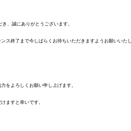
き、誠にありがとうございます。
ナンス終了まで今しばらくお待ちいただきますようお願いいた
協力をよろしくお願い申し上げます。
だけますと幸いです。